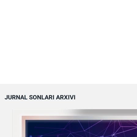
JURNAL SONLARI ARXIVI