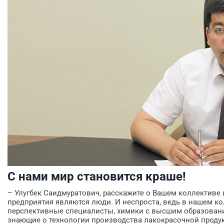
С нами мир становится краше!
– Улугбек Саидмуратович, расскажите о Вашем коллективе 
предприятия являются люди. И неспроста, ведь в нашем к
перспективные специалисты, химики с высшим образован
знающие о технологии производства лакокрасочной прод