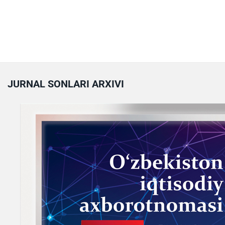
JURNAL SONLARI ARXIVI