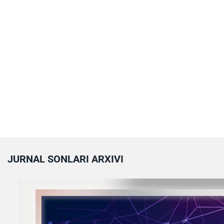
JURNAL SONLARI ARXIVI