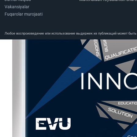
Vakansiyalar
Fuqarolar murojaati
Любое воспроизведение или использование выдержек из публикаций может быть п