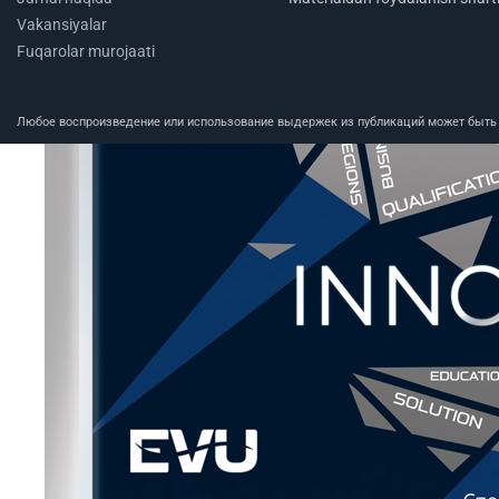
Vakansiyalar
Fuqarolar murojaati
Любое воспроизведение или использование выдержек из публикаций может быть п