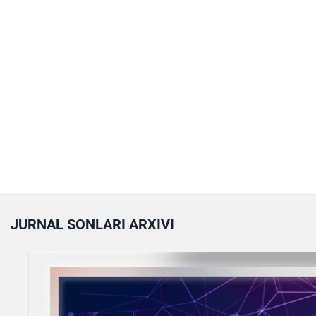
JURNAL SONLARI ARXIVI