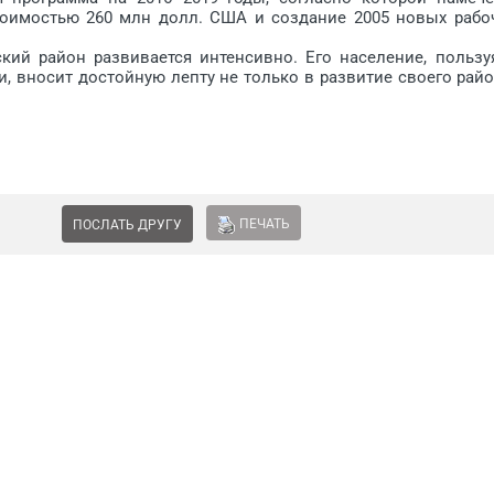
стоимостью 260 млн долл. США и создание 2005 новых рабо
 район развивается интенсивно. Его население, пользу
 вносит достойную лепту не только в развитие своего райо
ПЕЧАТЬ
ПОСЛАТЬ ДРУГУ