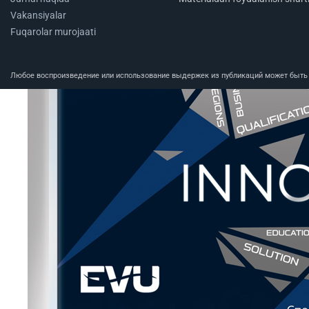
Vakansiyalar
Fuqarolar murojaati
Любое воспроизведение или использование выдержек из публикаций может быть п