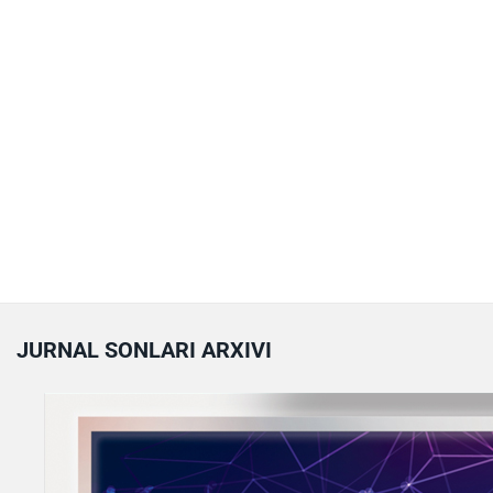
JURNAL SONLARI ARXIVI