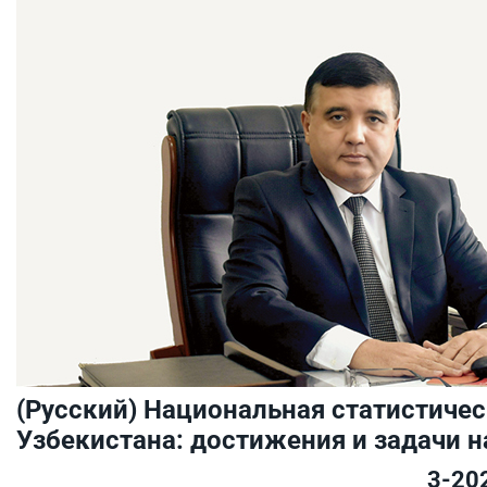
(Русский) Национальная статистичес
Узбекистана: достижения и задачи н
3-20