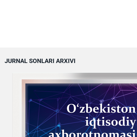
JURNAL SONLARI ARXIVI