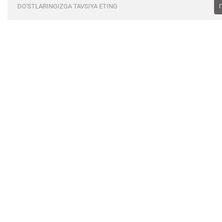
DO'STLARINGIZGA TAVSIYA ETING