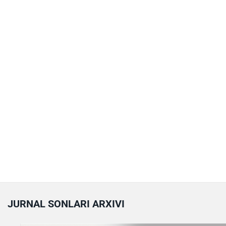
JURNAL SONLARI ARXIVI