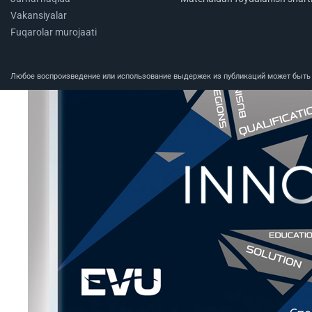
Vakansiyalar
Fuqarolar murojaati
Любое воспроизведение или использование выдержек из публикаций может быть п