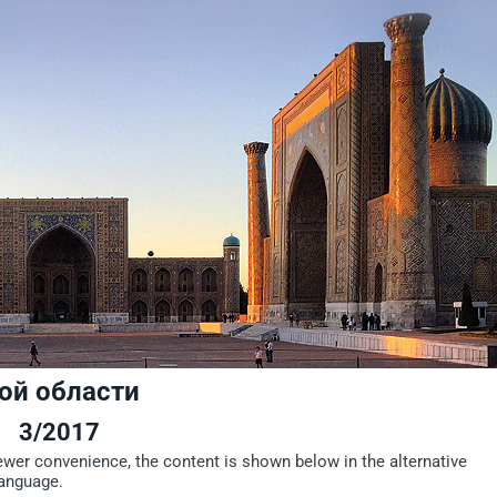
ой области
3/2017
iewer convenience, the content is shown below in the alternative
language.