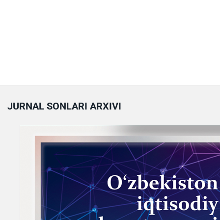
JURNAL SONLARI ARXIVI