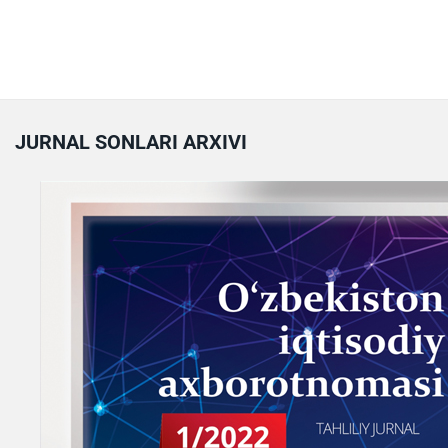
JURNAL SONLARI ARXIVI