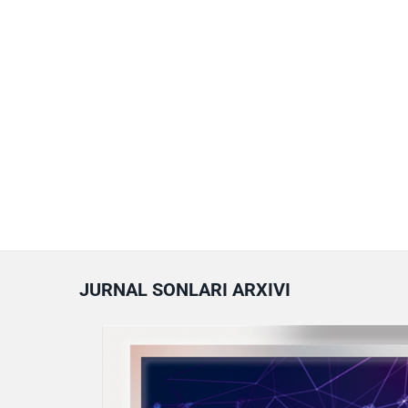
JURNAL SONLARI ARXIVI