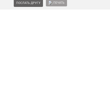
ПЕЧАТЬ
ПОСЛАТЬ ДРУГУ