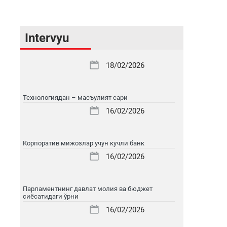
Intervyu
18/02/2026
Технологиядан – масъулият сари
16/02/2026
Корпоратив мижозлар учун кучли банк
16/02/2026
Парламентнинг давлат молия ва бюджет
сиёсатидаги ўрни
16/02/2026