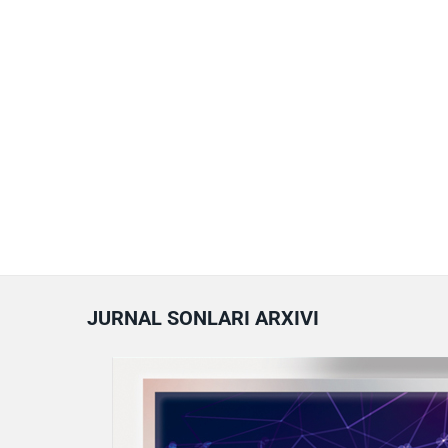
JURNAL SONLARI ARXIVI