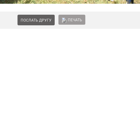
ПЕЧАТЬ
ПОСЛАТЬ ДРУГУ