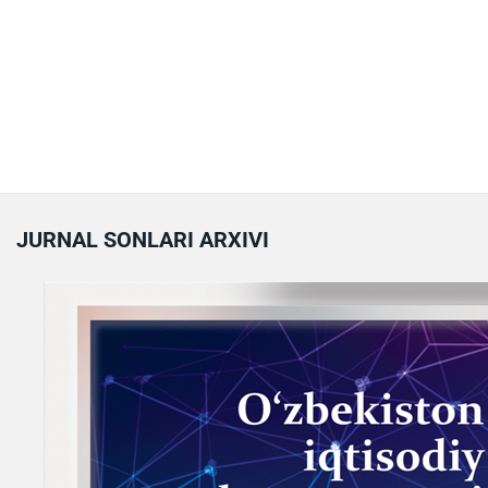
JURNAL SONLARI ARXIVI