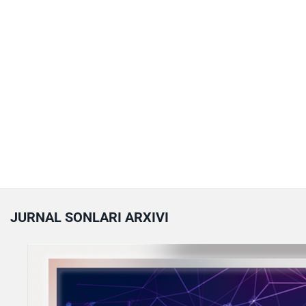
JURNAL SONLARI ARXIVI