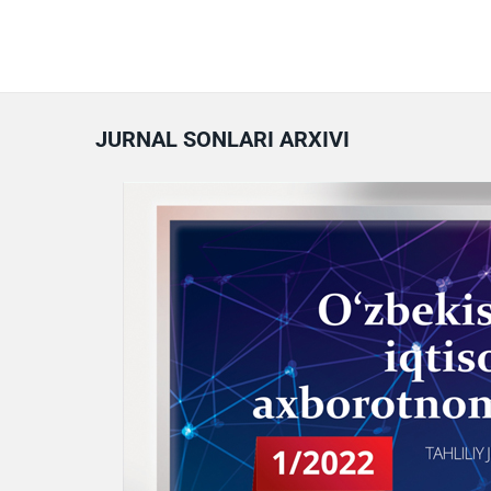
JURNAL SONLARI ARXIVI