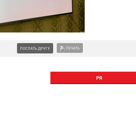
ПЕЧАТЬ
ПОСЛАТЬ ДРУГУ
PR