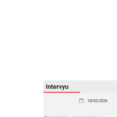
Intervyu
18/02/2026