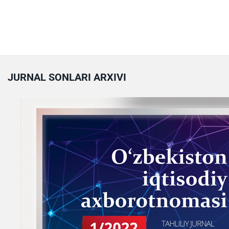
JURNAL SONLARI ARXIVI