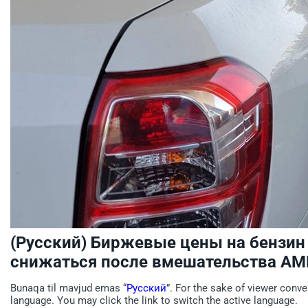
(Русский) Биржевые цены на бензин
снижаться после вмешательства АМ
Bunaqa til mavjud emas “
Русский
”. For the sake of viewer conve
language. You may click the link to switch the active language.