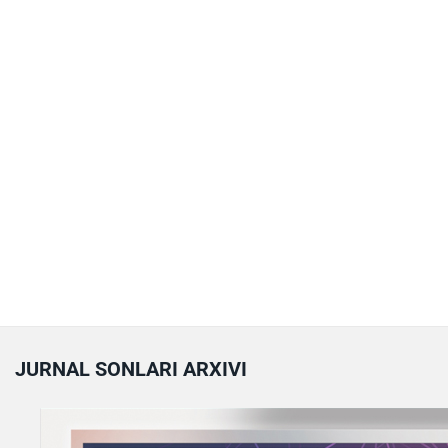
JURNAL SONLARI ARXIVI