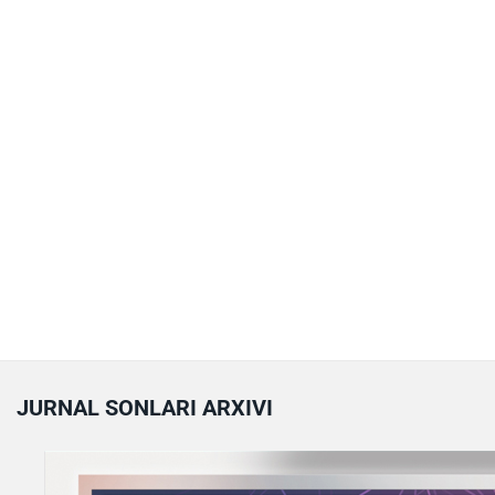
JURNAL SONLARI ARXIVI