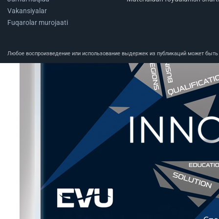
Vakansiyalar
Fuqarolar murojaati
Любое воспроизведение или использование выдержек из публикаций может быть п