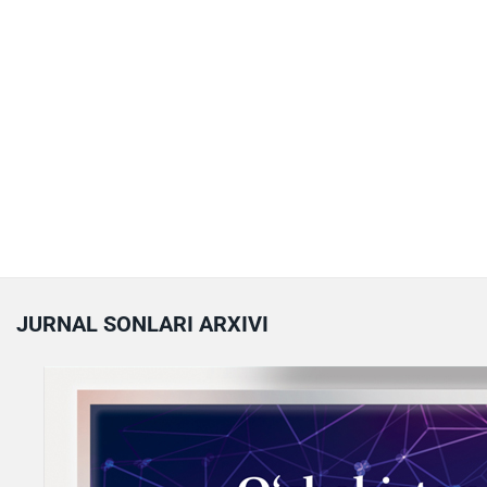
JURNAL SONLARI ARXIVI