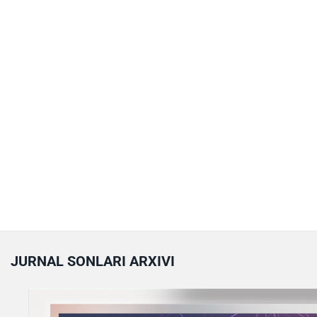
JURNAL SONLARI ARXIVI