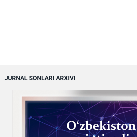
JURNAL SONLARI ARXIVI