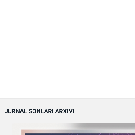
JURNAL SONLARI ARXIVI