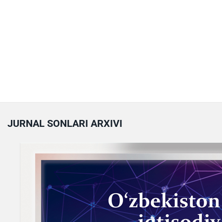
JURNAL SONLARI ARXIVI