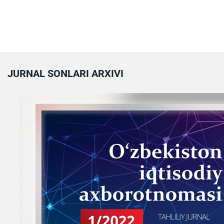
JURNAL SONLARI ARXIVI