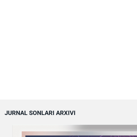
JURNAL SONLARI ARXIVI