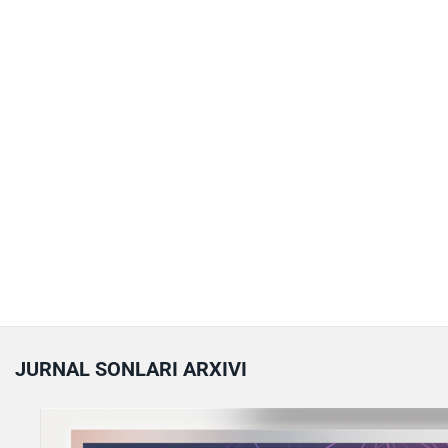
JURNAL SONLARI ARXIVI