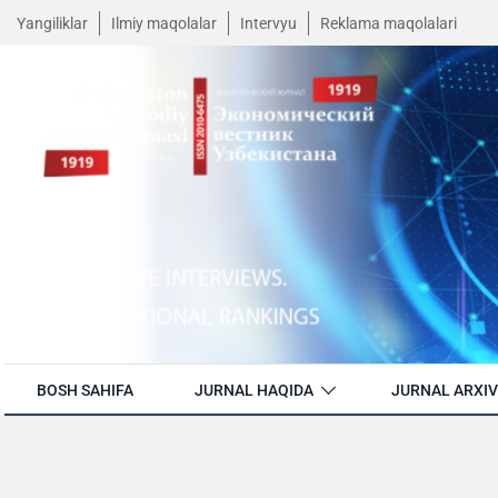
Yangiliklar
Ilmiy maqolalar
Intervyu
Reklama maqolalari
BOSH SAHIFA
JURNAL HAQIDA
JURNAL ARXIV