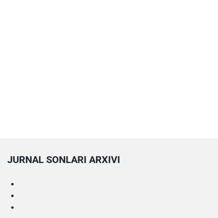
JURNAL SONLARI ARXIVI