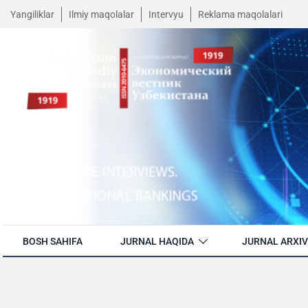
Yangiliklar
Ilmiy maqolalar
Intervyu
Reklama maqolalari
BOSH SAHIFA
JURNAL HAQIDA
JURNAL ARXIV