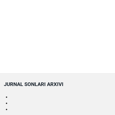
JURNAL SONLARI ARXIVI