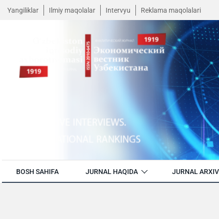
Yangiliklar
Ilmiy maqolalar
Intervyu
Reklama maqolalari
BOSH SAHIFA
JURNAL HAQIDA
JURNAL ARXIV