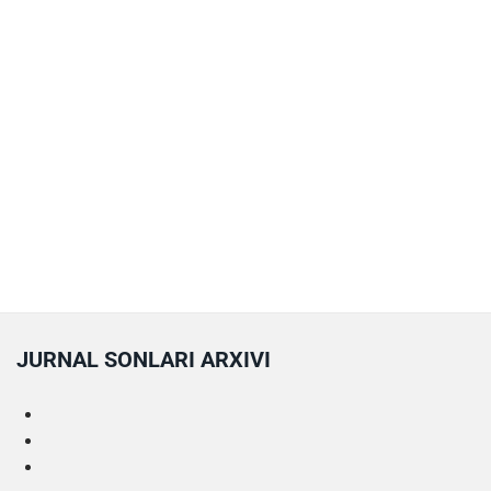
JURNAL SONLARI ARXIVI