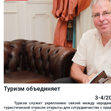
Туризм объединяет
3-4/2
Туризм служит укреплению связей между народами р
туристической отрасли открыты для сотрудничества с пред