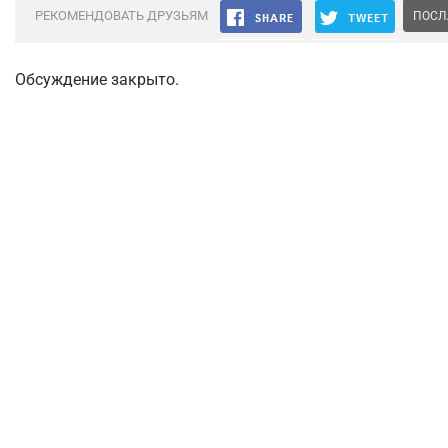
РЕКОМЕНДОВАТЬ ДРУЗЬЯМ
ПОСЛ
Обсуждение закрыто.