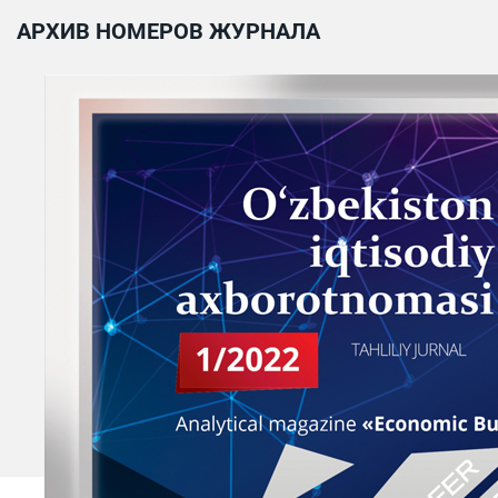
АРХИВ НОМЕРОВ ЖУРНАЛА