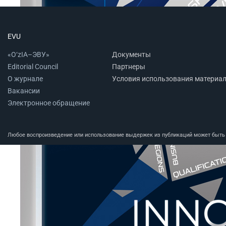
EVU
«O‘zIA–ЭВУ»
Документы
Editorial Council
Партнеры
О журнале
Условия использования материа
Вакансии
Электронное обращение
Любое воспроизведение или использование выдержек из публикаций может быть п