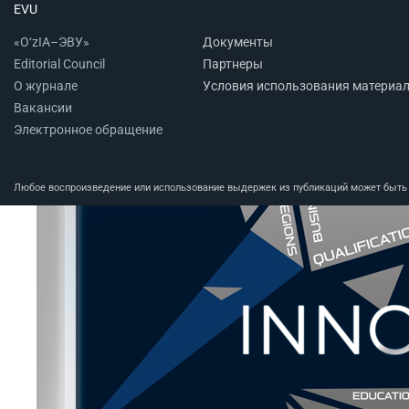
EVU
«O‘zIA–ЭВУ»
Документы
Editorial Council
Партнеры
О журнале
Условия использования материа
Вакансии
Электронное обращение
Любое воспроизведение или использование выдержек из публикаций может быть п