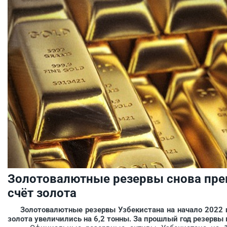
Золотовалютные резервы снова пре
счёт золота
Золотовалютные резервы Узбекистана на начало 2022 го
золота увеличились на 6,2 тонны. За прошлый год резервы 