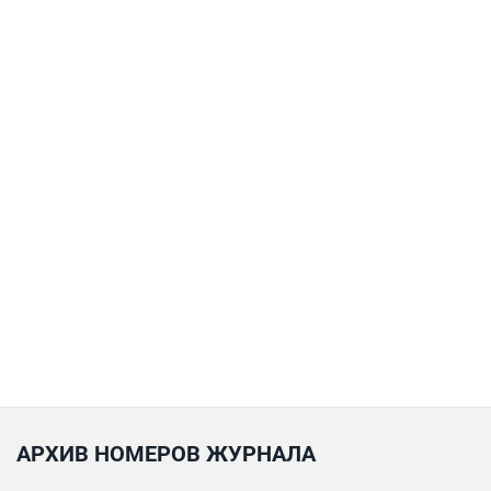
АРХИВ НОМЕРОВ ЖУРНАЛА