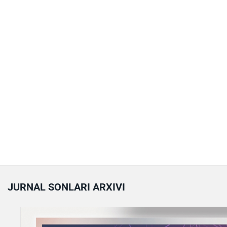
JURNAL SONLARI ARXIVI