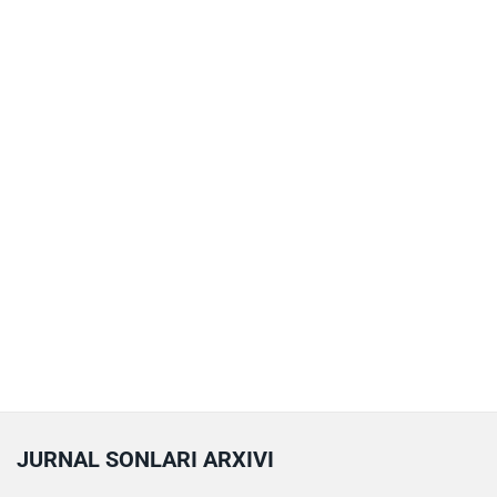
JURNAL SONLARI ARXIVI