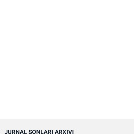
JURNAL SONLARI ARXIVI