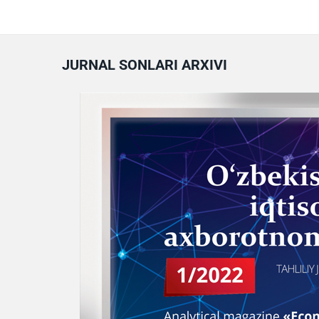
JURNAL SONLARI ARXIVI