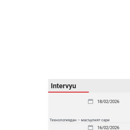
Intervyu
18/02/2026
Технологиядан – масъулият сари
16/02/2026