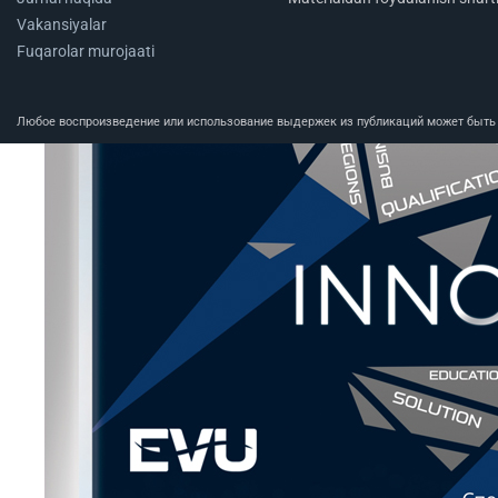
Vakansiyalar
Fuqarolar murojaati
Любое воспроизведение или использование выдержек из публикаций может быть п