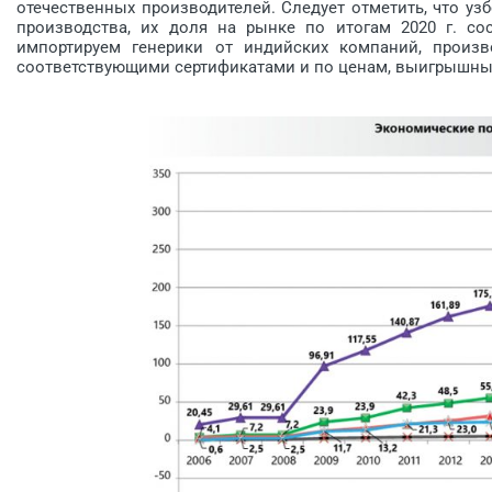
отечественных производителей. Следует отметить, что 
производства, их доля на рынке по итогам 2020 г. с
импортируем генерики от индийских компаний, произ
соответствующими сертификатами и по ценам, выигрышным