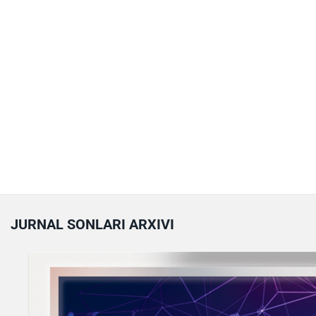
JURNAL SONLARI ARXIVI