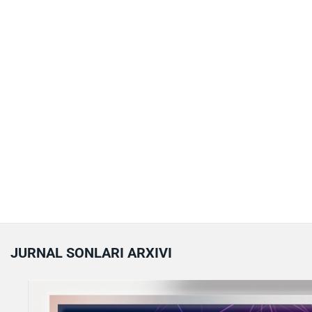
JURNAL SONLARI ARXIVI