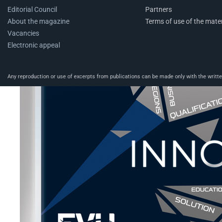
Editorial Council
Partners
About the magazine
Terms of use of the mater
Vacancies
Electronic appeal
Any reproduction or use of excerpts from publications can be made only with the written 