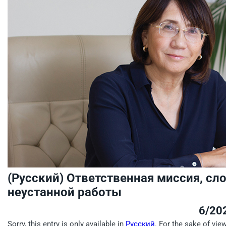
(Русский) Ответственная миссия, с
неустанной работы
6/20
Sorry, this entry is only available in
Русский
. For the sake of vie