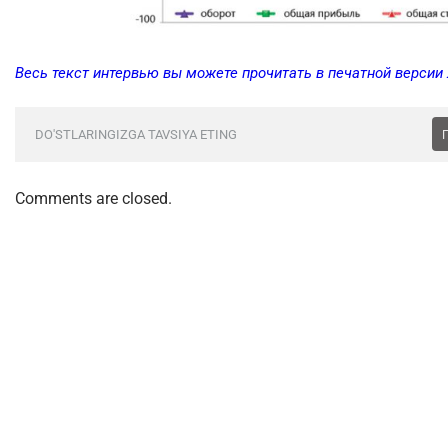
Весь текст интервью вы можете прочитать в печатной версии
DO'STLARINGIZGA TAVSIYA ETING
Comments are closed.