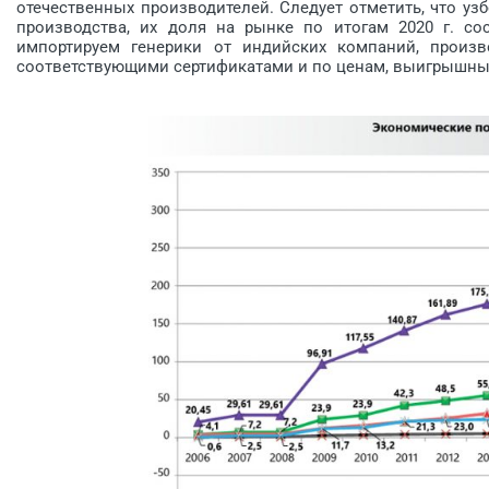
отечественных производителей. Следует отметить, что 
производства, их доля на рынке по итогам 2020 г. с
импортируем генерики от индийских компаний, произ
соответствующими сертификатами и по ценам, выигрышным