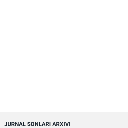
JURNAL SONLARI ARXIVI