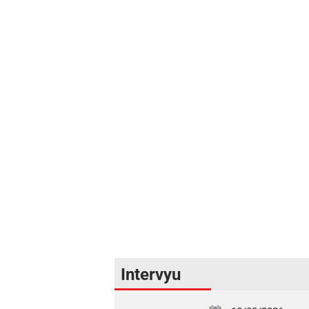
Intervyu