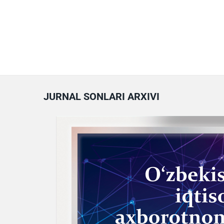
JURNAL SONLARI ARXIVI