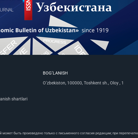
BOG’LANISH
O’zbekiston, 100000, Toshkent sh., Oloy , 1
anish shartlari
может быть произведено только с письменного согласия редакции; при перепечатке