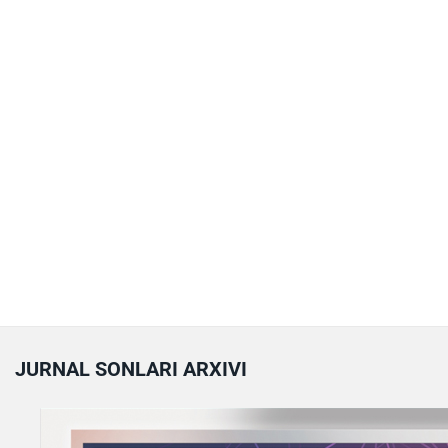
JURNAL SONLARI ARXIVI