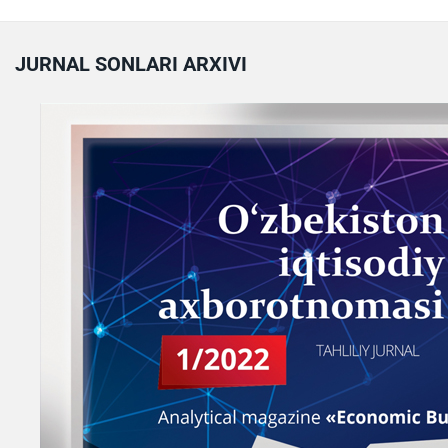
JURNAL SONLARI ARXIVI