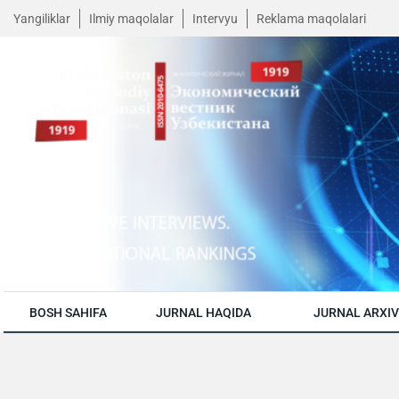
Yangiliklar
Ilmiy maqolalar
Intervyu
Reklama maqolalari
BOSH SAHIFA
JURNAL HAQIDA
JURNAL ARXIV