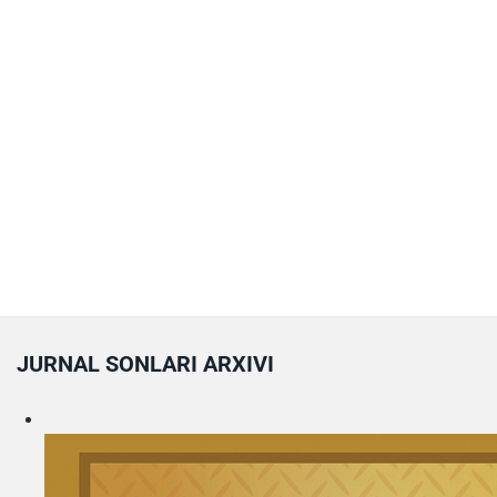
JURNAL SONLARI ARXIVI