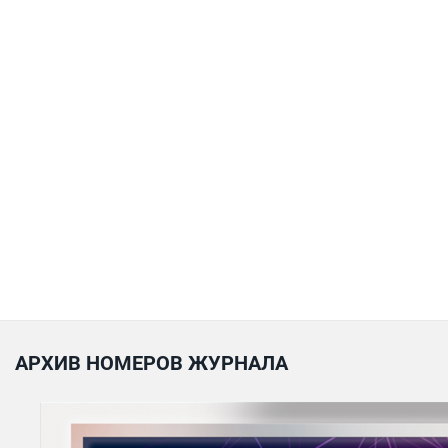
АРХИВ НОМЕРОВ ЖУРНАЛА