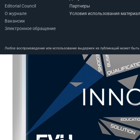
Editorial Council
Партнеры
О журнале
Условия использования материа
Вакансии
Электронное обращение
Любое воспроизведение или использование выдержек из публикаций может быть п