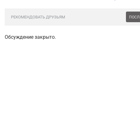
РЕКОМЕНДОВАТЬ ДРУЗЬЯМ
ПОСЛ
Обсуждение закрыто.