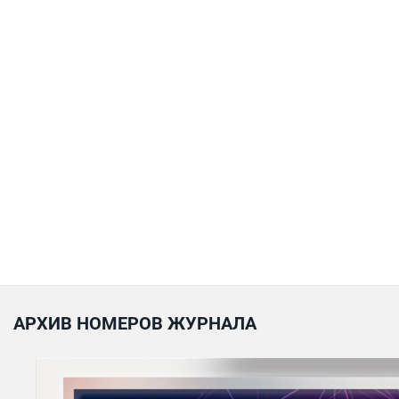
АРХИВ НОМЕРОВ ЖУРНАЛА