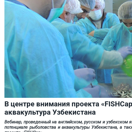
В центре внимания проекта «FISHCa
аквакультура Узбекистана
Вебинар, проведенный на английском, русском и узбекском 
потенциале рыболовства и аквакультуры Узбекистана, а та