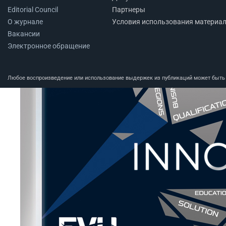
Editorial Council
Партнеры
О журнале
Условия использования материа
Вакансии
Электронное обращение
Любое воспроизведение или использование выдержек из публикаций может быть п