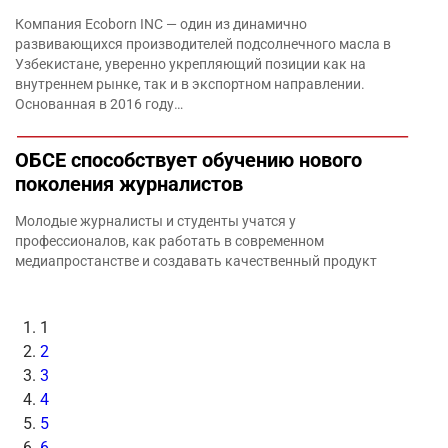
Компания Ecoborn INC — один из динамично
развивающихся производителей подсолнечного масла в
Узбекистане, уверенно укрепляющий позиции как на
внутреннем рынке, так и в экспортном направлении.
Основанная в 2016 году…
ОБСЕ способствует обучению нового
поколения журналистов
Молодые журналисты и студенты учатся у
профессионалов, как работать в современном
медиапростанстве и создавать качественный продукт
1
2
3
4
5
6