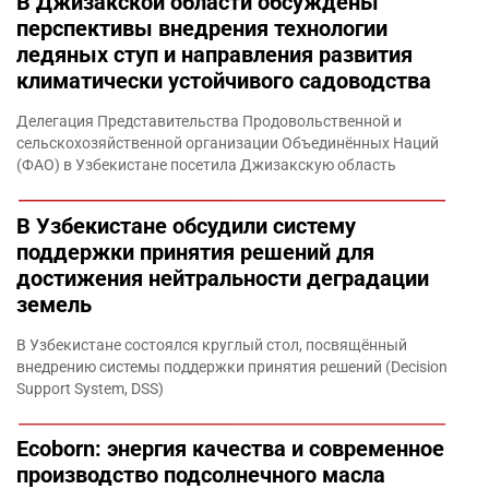
В Джизакской области обсуждены
перспективы внедрения технологии
ледяных ступ и направления развития
климатически устойчивого садоводства
Делегация Представительства Продовольственной и
сельскохозяйственной организации Объединённых Наций
(ФАО) в Узбекистане посетила Джизакскую область
В Узбекистане обсудили систему
поддержки принятия решений для
достижения нейтральности деградации
земель
В Узбекистане состоялся круглый стол, посвящённый
внедрению системы поддержки принятия решений (Decision
Support System, DSS)
Ecoborn: энергия качества и современное
производство подсолнечного масла