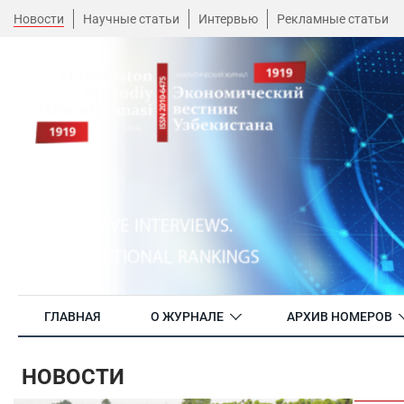
Новости
Научные статьи
Интервью
Рекламные статьи
ГЛАВНАЯ
О ЖУРНАЛЕ
АРХИВ НОМЕРОВ
НОВОСТИ