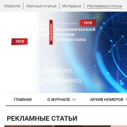
Новости
Научные статьи
Интервью
Рекламные статьи
ГЛАВНАЯ
О ЖУРНАЛЕ
АРХИВ НОМЕРОВ
РЕКЛАМНЫЕ СТАТЬИ