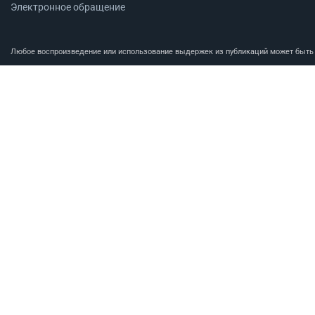
Электронное обращение
Любое воспроизведение или использование выдержек из публикаций может быть п