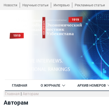
Новости
Научные статьи
Интервью
Рекламные статьи
ГЛАВНАЯ
О ЖУРНАЛЕ
АРХИВ НОМЕРОВ
Главная
|
Авторам
Авторам