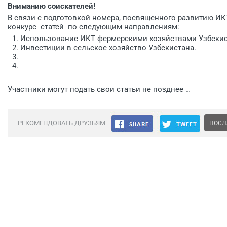
Вниманию соискателей!
В связи с подготовкой номера, посвященного развитию ИК
конкурс статей по следующим направлениям:
Использование ИКТ фермерскими хозяйствами Узбекис
Инвестиции в сельское хозяйство Узбекистана.
Участники могут подать свои статьи не позднее …
РЕКОМЕНДОВАТЬ ДРУЗЬЯМ
ПОСЛ